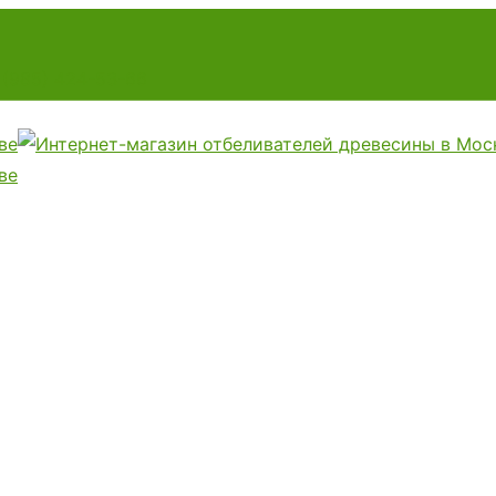
 (985) 424-53-66