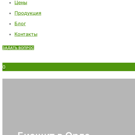
Цены
Продукция
Блог
Контакты
ЗАДАТЬ ВОПРОС
0