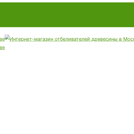
 (985) 424-53-66