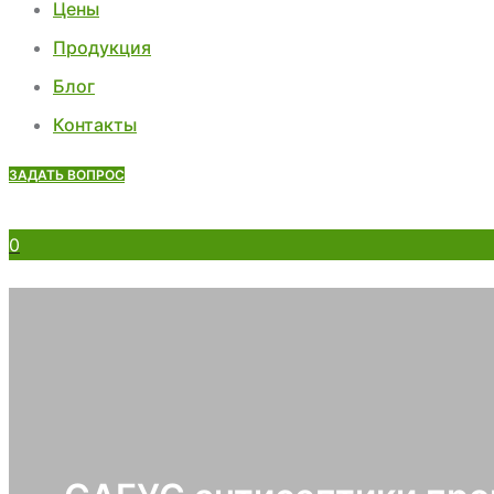
Цены
Продукция
Блог
Контакты
ЗАДАТЬ ВОПРОС
0