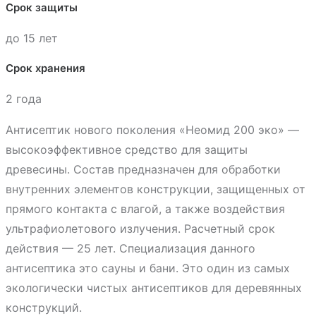
Срок защиты
до 15 лет
Срок хранения
2 года
Антисептик нового поколения «Неомид 200 эко» —
высокоэффективное средство для защиты
древесины. Состав предназначен для обработки
внутренних элементов конструкции, защищенных от
прямого контакта с влагой, а также воздействия
ультрафиолетового излучения. Расчетный срок
действия — 25 лет.
Специализация данного
антисептика это сауны и бани. Это один из самых
экологически чистых антисептиков для деревянных
конструкций.