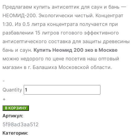
Предлагаем купить антисептик для саун и бань —
НЕОМИД-200. Экологически чистый. Концентрат
1:30. Из 0.5 литра концентрата получается при
разбавлении 15 литров готового эффективного
антисептического составка для защиты древесины
бань и саун.
Купить Неомид 200 эко в Москве
можно недорого по цене посетив наш оптовый
магазин в г. Балашиха Московской области.
-
Quantity
+
В КОРЗИНУ
Артикул:
5f98ad3aa512
Категории: