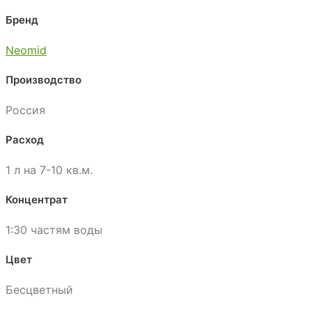
Бренд
Neomid
Производство
Россия
Расход
1 л на 7-10 кв.м.
Концентрат
1:30 частям воды
Цвет
Бесцветный