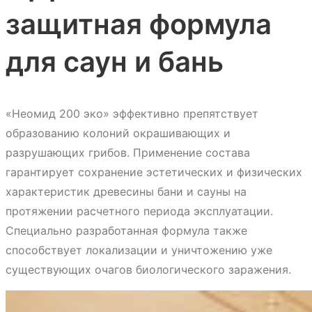
защитная формула
для саун и бань
«Неомид 200 эко» эффективно препятствует
образованию колоний окрашивающих и
разрушающих грибов. Применение состава
гарантирует сохранение эстетических и физических
характеристик древесины бани и сауны на
протяжении расчетного периода эксплуатации.
Специально разработанная формула также
способствует локализации и уничтожению уже
существующих очагов биологического заражения.