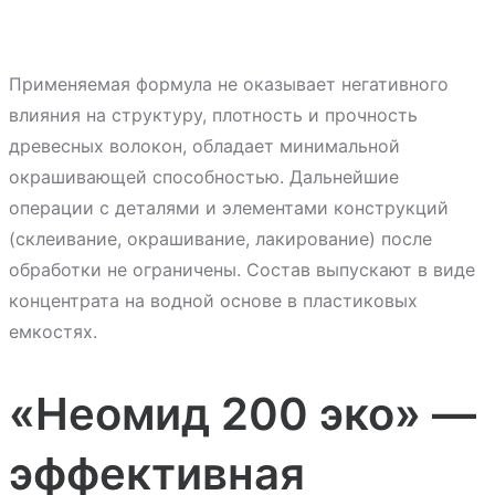
Применяемая формула не оказывает негативного
влияния на структуру, плотность и прочность
древесных волокон, обладает минимальной
окрашивающей способностью. Дальнейшие
операции с деталями и элементами конструкций
(склеивание, окрашивание, лакирование) после
обработки не ограничены. Состав выпускают в виде
концентрата на водной основе в пластиковых
емкостях.
«Неомид 200 эко» —
эффективная