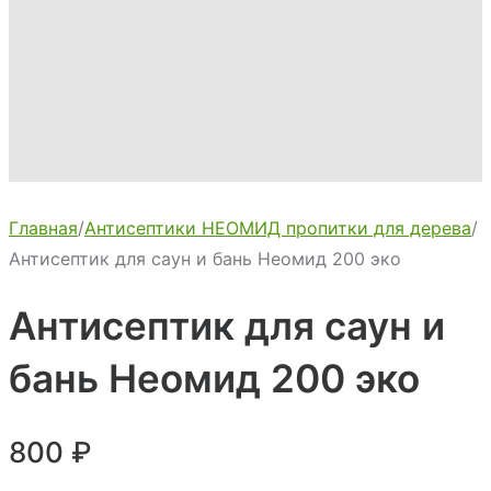
Главная
/
Антисептики НЕОМИД пропитки для дерева
/
Антисептик для саун и бань Неомид 200 эко
Антисептик для саун и
бань Неомид 200 эко
800
₽