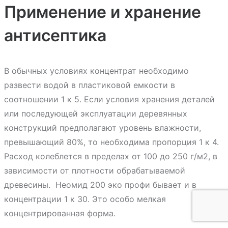
Применение и хранение
антисептика
В обычных условиях концентрат необходимо
развести водой в пластиковой емкости в
соотношении 1 к 5. Если условия хранения деталей
или последующей эксплуатации деревянных
конструкций предполагают уровень влажности,
превышающий 80%, то необходима пропорция 1 к 4.
Расход колеблется в пределах от 100 до 250 г/м
2
, в
зависимости от плотности обрабатываемой
древесины.
Неомид 200 эко профи бывает и в
концентрации 1 к 30. Это особо мелкая
концентрированная форма.