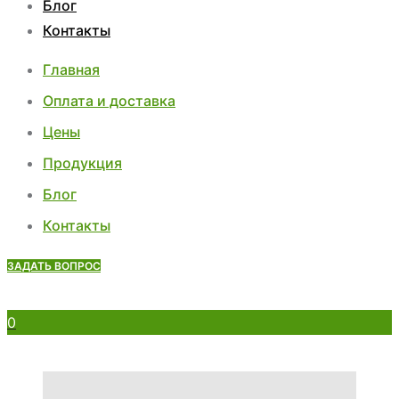
Блог
Контакты
Главная
Оплата и доставка
Цены
Продукция
Блог
Контакты
ЗАДАТЬ ВОПРОС
0