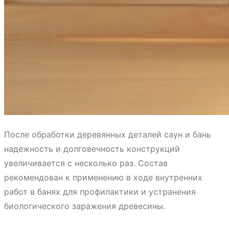
После обработки деревянных деталей саун и бань
надежность и долговечность конструкций
увеличивается с несколько раз. Состав
рекомендован к применению в ходе внутренних
работ в банях для профилактики и устранения
биологического заражения древесины.