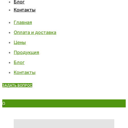
Блог
Контакты
Главная
Оплата и доставка
Цены
Продукция
Блог
Контакты
ЗАДАТЬ ВОПРОС
0