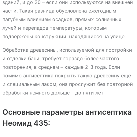
зданий, и до 20 – если они используются на внешней
части. Такая разница обусловлена ежегодным
пагубным влиянием осадков, прямых солнечных
лучей и перепадов температуры, которым
подвержены конструкции, находящиеся на улице.
Обработка древесины, используемой для постройки
и отделки бани, требует гораздо более частого
повторения, в среднем – каждые 2-3 года. Если
помимо антисептика покрыть такую древесину еще
и специальным лаком, она прослужит без повторной
обработки немного дольше – до пяти лет.
Основные параметры антисептика
Неомид 435: