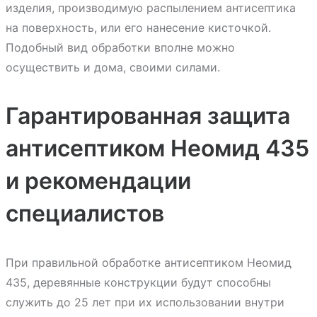
изделия, производимую распылением антисептика
на поверхность, или его нанесение кисточкой.
Подобный вид обработки вполне можно
осуществить и дома, своими силами.
Гарантированная защита
антисептиком Неомид 435
и рекомендации
специалистов
При правильной обработке антисептиком Неомид
435, деревянные конструкции будут способны
служить до 25 лет при их использовании внутри