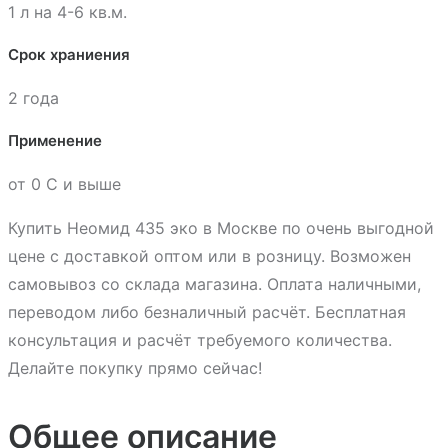
1 л на 4-6 кв.м.
Срок храниения
2 года
Применение
от 0 С и выше
Купить Неомид 435 эко в Москве по очень выгодной
цене с доставкой оптом или в розницу. Возможен
самовывоз со склада магазина. Оплата наличными,
переводом либо безналичный расчёт. Бесплатная
консультация и расчёт требуемого количества.
Делайте покупку прямо сейчас!
Общее описание