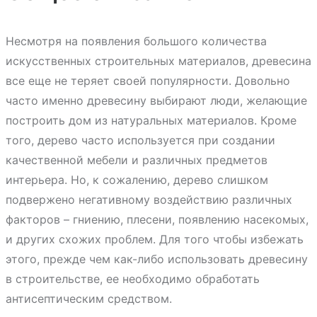
Несмотря на появления большого количества
искусственных строительных материалов, древесина
все еще не теряет своей популярности. Довольно
часто именно древесину выбирают люди, желающие
построить дом из натуральных материалов. Кроме
того, дерево часто используется при создании
качественной мебели и различных предметов
интерьера. Но, к сожалению, дерево слишком
подвержено негативному воздействию различных
факторов – гниению, плесени, появлению насекомых,
и других схожих проблем. Для того чтобы избежать
этого, прежде чем как-либо использовать древесину
в строительстве, ее необходимо обработать
антисептическим средством.