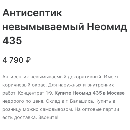
Антисептик
невымываемый Неомид
435
4 790
₽
Антисептик невымываемый декоративный. Имеет
коричневый окрас. Для наружных и внутренних
работ. Концентрат 1:9.
Купите Неомид 435 в Москве
недорого по цене. Склад в г. Балашиха. Купить в
розницу можно самовывозом. На оптовые партии
есть доставка. Звоните!