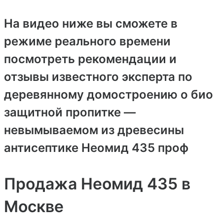
На видео ниже вы сможете в
режиме реального времени
посмотреть рекомендации и
отзывы известного эксперта по
деревянному домостроению о био
защитной пропитке —
невымываемом из древесины
антисептике Неомид 435 проф
Продажа Неомид 435 в
Москве