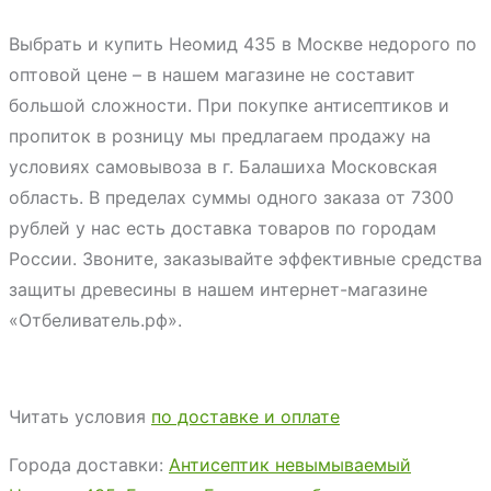
Выбрать и купить Неомид 435 в Москве недорого по
оптовой цене – в нашем магазине не составит
большой сложности. При покупке антисептиков и
пропиток в розницу мы предлагаем продажу на
условиях самовывоза в г. Балашиха Московская
область. В пределах суммы одного заказа от 7300
рублей у нас есть доставка товаров по городам
России. Звоните, заказывайте эффективные средства
защиты древесины в нашем интернет-магазине
«Отбеливатель.рф».
Читать условия
по доставке и оплате
Города доставки:
Антисептик невымываемый