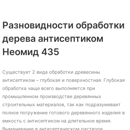
Разновидности обработки
дерева антисептиком
Неомид 435
Существует 2 вида обработки древесины
антисептиком – глубокая и поверхностная. Глубокая
обработка чаще всего выполняется при
промышленном производстве деревянных
строительных материалов, так как подразумевает
полное погружение готового деревянного изделия в
емкость с антисептиком на длительное время.
Вымачивание в антисептическом растворе