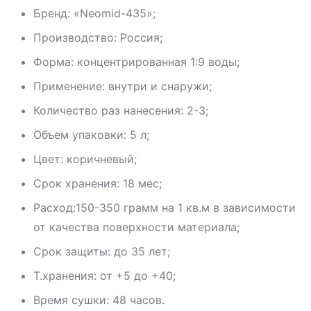
Бренд: «Neomid-435»;
Производство: Россия;
Форма: концентрированная 1:9 воды;
Применение: внутри и снаружи;
Количество раз нанесения: 2-3;
Объем упаковки: 5 л;
Цвет: коричневый;
Срок хранения: 18 мес;
Расход:150-350 грамм на 1 кв.м в зависимости
от качества поверхности материала;
Срок защиты: до 35 лет;
Т.хранения: от +5 до +40;
Время сушки: 48 часов.