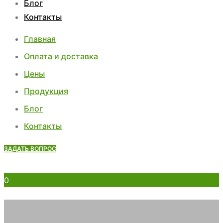
Блог
Контакты
Главная
Оплата и доставка
Цены
Продукция
Блог
Контакты
ЗАДАТЬ ВОПРОС
0