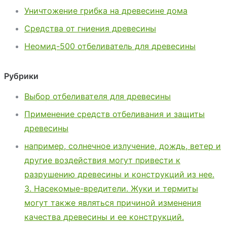
Уничтожение грибка на древесине дома
Средства от гниения древесины
Неомид-500 отбеливатель для древесины
Рубрики
Выбор отбеливателя для древесины
Применение средств отбеливания и защиты
древесины
например, солнечное излучение, дождь, ветер и
другие воздействия могут привести к
разрушению древесины и конструкций из нее.
3. Насекомые-вредители. Жуки и термиты
могут также являться причиной изменения
качества древесины и ее конструкций.