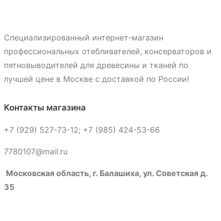
Специализированный интернет-магазин
профессиональных отебливателей, консерваторов и
пятновыводителей для древесины и тканей по
лучшей цене в Москве с доставкой по России!
Контакты магазина
+7 (929) 527-73-12; +7 (985) 424-53-66
7780107@mail.ru
Московская область, г. Балашиха, ул. Советская д.
35