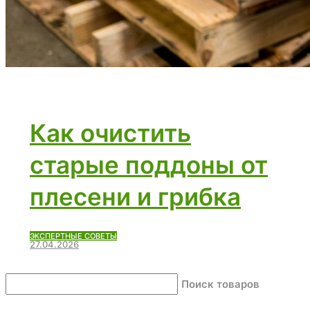
Как очистить
старые поддоны от
плесени и грибка
ЭКСПЕРТНЫЕ СОВЕТЫ
27.04.2026
Поиск товаров