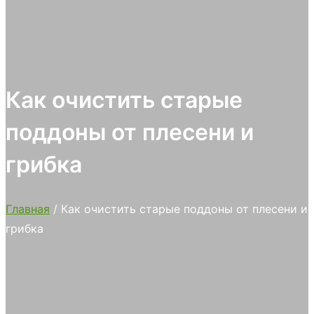
Как очистить старые
поддоны от плесени и
грибка
Главная
/ Как очистить старые поддоны от плесени и
грибка