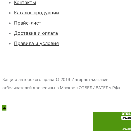
Контакты
Каталог продукции
Прайс-лист
Доставка и оплата
Правила и условия
Защита авторского права © 2019 Интернет-магазин
отбеливателей древесины в Москве «ОТБЕЛИВАТЕЛЬ.РФ»