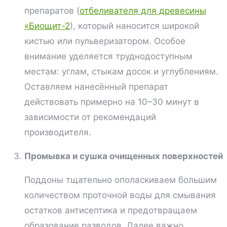
препаратов (
отбеливателя для древесины
«Биощит-2
), который наносится широкой
кистью или пульверизатором. Особое
внимание уделяется труднодоступным
местам: углам, стыкам досок и углублениям.
Оставляем нанесённый препарат
действовать примерно на 10–30 минут в
зависимости от рекомендаций
производителя.
Промывка и сушка очищенных поверхностей
Поддоны тщательно ополаскиваем большим
количеством проточной воды для смывания
остатков антисептика и предотвращаем
образование разводов. Далее важно