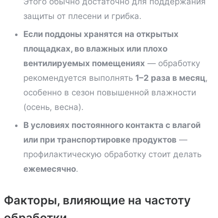
Этого обычно достаточно для поддержания
защиты от плесени и грибка.
Если поддоны хранятся на открытых
площадках, во влажных или плохо
вентилируемых помещениях
— обработку
рекомендуется выполнять
1–2 раза в месяц
,
особенно в сезон повышенной влажности
(осень, весна).
В условиях постоянного контакта с влагой
или при транспортировке продуктов
—
профилактическую обработку стоит делать
ежемесячно
.
Факторы, влияющие на частоту
обработки