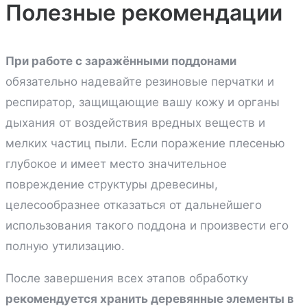
Полезные рекомендации
При работе с заражёнными поддонами
обязательно надевайте резиновые перчатки и
респиратор, защищающие вашу кожу и органы
дыхания от воздействия вредных веществ и
мелких частиц пыли. Если поражение плесенью
глубокое и имеет место значительное
повреждение структуры древесины,
целесообразнее отказаться от дальнейшего
использования такого поддона и произвести его
полную утилизацию.
После завершения всех этапов обработку
рекомендуется хранить деревянные элементы в