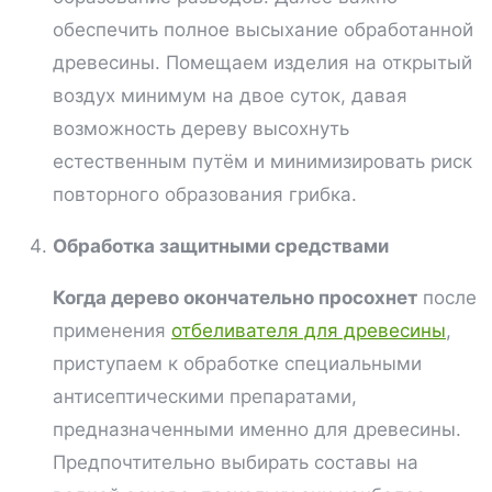
обеспечить полное высыхание обработанной
древесины. Помещаем изделия на открытый
воздух минимум на двое суток, давая
возможность дереву высохнуть
естественным путём и минимизировать риск
повторного образования грибка.
Обработка защитными средствами
Когда дерево окончательно просохнет
после
применения
отбеливателя для древесины
,
приступаем к обработке специальными
антисептическими препаратами,
предназначенными именно для древесины.
Предпочтительно выбирать составы на