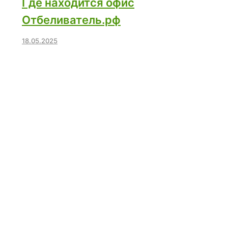
Где находится офис
Отбеливатель.рф
18.05.2025