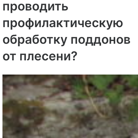
проводить
профилактическую
обработку поддонов
от плесени?