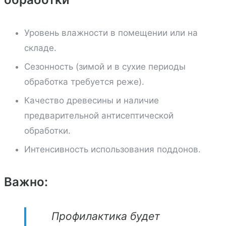
Уровень влажности в помещении или на
складе.
Сезонность (зимой и в сухие периоды
обработка требуется реже).
Качество древесины и наличие
предварительной антисептической
обработки.
Интенсивность использования поддонов.
Важно:
Профилактика будет