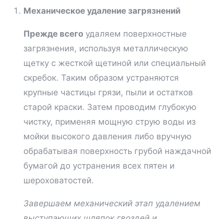
Механическое удаление загрязнений
Прежде всего
удаляем поверхностные
загрязнения, используя металлическую
щетку с жесткой щетиной или специальный
скребок. Таким образом устраняются
крупные частицы грязи, пыли и остатков
старой краски. Затем проводим глубокую
чистку, применяя мощную струю воды из
мойки высокого давления либо вручную
обрабатывая поверхность грубой наждачной
бумагой до устранения всех пятен и
шероховатостей.
Завершаем механический этап удалением
выступающих шляпок гвоздей и