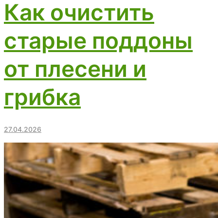
Как очистить
старые поддоны
от плесени и
грибка
27.04.2026