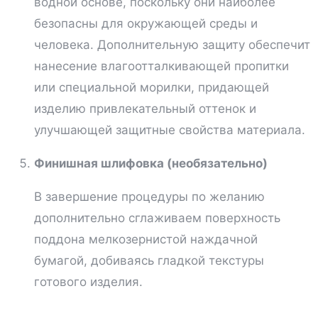
водной основе, поскольку они наиболее
безопасны для окружающей среды и
человека. Дополнительную защиту обеспечит
нанесение влагоотталкивающей пропитки
или специальной морилки, придающей
изделию привлекательный оттенок и
улучшающей защитные свойства материала.
Финишная шлифовка (необязательно)
В завершение процедуры по желанию
дополнительно сглаживаем поверхность
поддона мелкозернистой наждачной
бумагой, добиваясь гладкой текстуры
готового изделия.