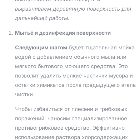
выравниваем деревянную поверхность для
дальнейшей работы.
Мытьё и дезинфекция поверхности
Следующим шагом
будет тщательная мойка
водой с добавлением обычного мыла или
мягкого бытового моющего средства. Это
позволит удалить мелкие частички мусора и
остатки химикатов после предыдущего этапа
чистки.
Чтобы избавиться от плесени и грибковых
поражений, наносим специализированное
противогрибковое средство. Эффективно
использование раствора хлорсодержащих