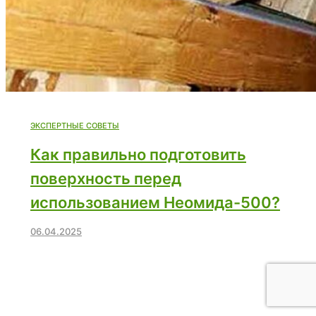
ЭКСПЕРТНЫЕ СОВЕТЫ
Как правильно подготовить
поверхность перед
использованием Неомида-500?
06.04.2025