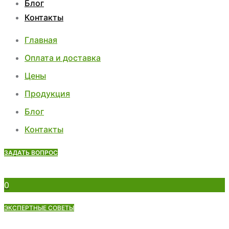
Блог
Контакты
Главная
Оплата и доставка
Цены
Продукция
Блог
Контакты
ЗАДАТЬ ВОПРОС
0
ЭКСПЕРТНЫЕ СОВЕТЫ