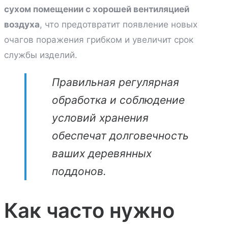
сухом помещении с хорошей вентиляцией
воздуха
, что предотвратит появление новых
очагов поражения грибком и увеличит срок
службы изделий.
Правильная регулярная
обработка и соблюдение
условий хранения
обеспечат долговечность
ваших деревянных
поддонов.
Как часто нужно