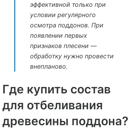
эффективной только при
условии регулярного
осмотра поддонов. При
появлении первых
признаков плесени —
обработку нужно провести
внепланово.
Где купить состав
для отбеливания
древесины поддона?