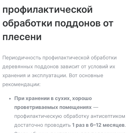
профилактической
обработки поддонов от
плесени
Периодичность профилактической обработки
деревянных поддонов зависит от условий их
хранения и эксплуатации. Вот основные
рекомендации:
При хранении в сухих, хорошо
проветриваемых помещениях
—
профилактическую обработку антисептиком
достаточно проводить
1 раз в 6–12 месяцев
.