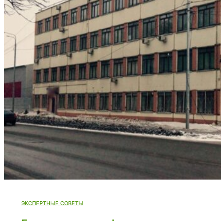
ЭКСПЕРТНЫЕ СОВЕТЫ