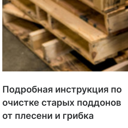
Подробная инструкция по
очистке старых поддонов
от плесени и грибка