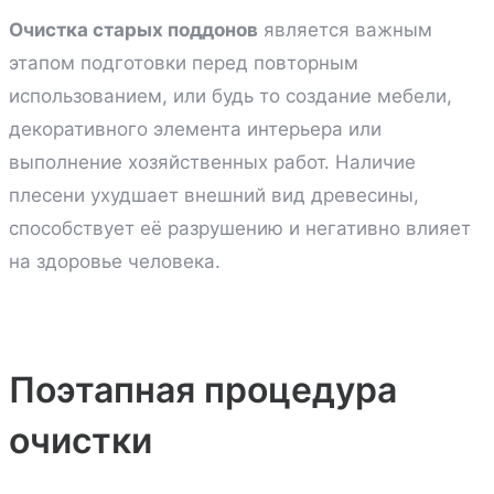
Очистка старых поддонов
является важным
этапом подготовки перед повторным
использованием, или будь то создание мебели,
декоративного элемента интерьера или
выполнение хозяйственных работ. Наличие
плесени ухудшает внешний вид древесины,
способствует её разрушению и негативно влияет
на здоровье человека.
Поэтапная процедура
очистки