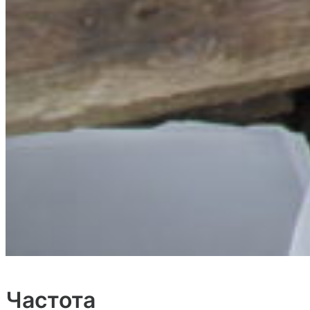
Частота