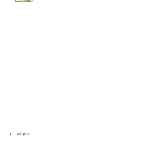
АКЦИЯ!