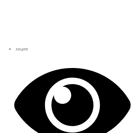
АКЦИЯ!