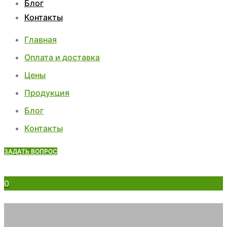
Блог
Контакты
Главная
Оплата и доставка
Цены
Продукция
Блог
Контакты
ЗАДАТЬ ВОПРОС
0