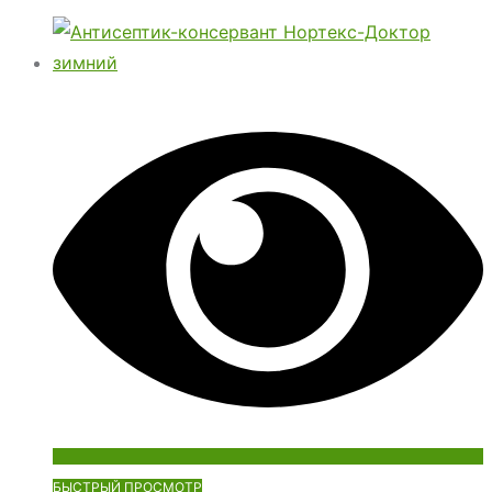
БЫСТРЫЙ ПРОСМОТР