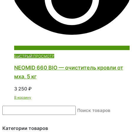
БЫСТРЫЙ ПРОСМОТР
NEOMID 660 BIO — очиститель кровли от
мха, 5 кг
3 250
₽
В корзину
Поиск товаров
Категории товаров