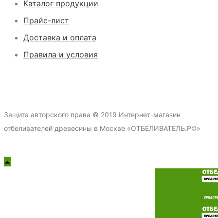
Каталог продукции
Прайс-лист
Доставка и оплата
Правила и условия
Защита авторского права © 2019 Интернет-магазин
отбеливателей древесины в Москве «ОТБЕЛИВАТЕЛЬ.РФ»