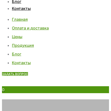
Блог
Контакты
Главная
Оплата и доставка
Цены
Продукция
Блог
Контакты
ЗАДАТЬ ВОПРОС
0