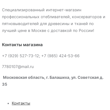
Специализированный интернет-магазин
профессиональных отебливателей, консерваторов и
пятновыводителей для древесины и тканей по
лучшей цене в Москве с доставкой по России!
Контакты магазина
+7 (929) 527-73-12; +7 (985) 424-53-66
7780107@mail.ru
Московская область, г. Балашиха, ул. Советская д.
35
Контакты