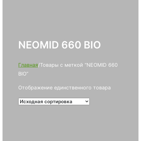
NEOMID 660 BIO
Главная
/
Товары с меткой “NEOMID 660
BIO”
Отображение единственного товара