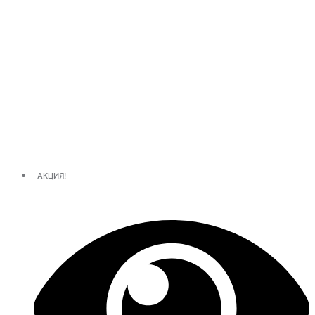
АКЦИЯ!