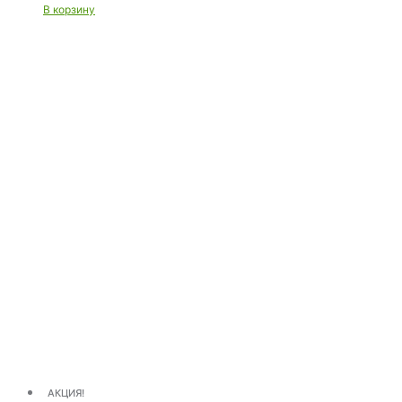
В корзину
АКЦИЯ!