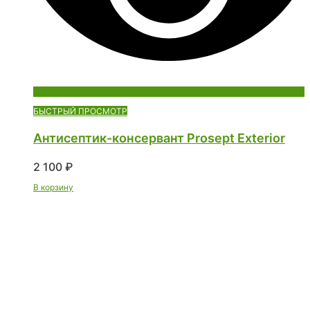
БЫСТРЫЙ ПРОСМОТР
Антисептик-консервант Prosept Exterior
2 100
₽
В корзину