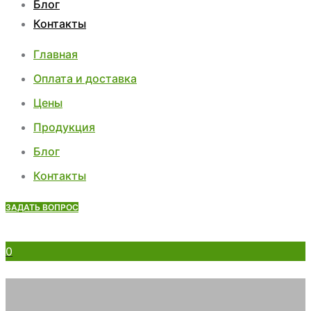
Блог
Контакты
Главная
Оплата и доставка
Цены
Продукция
Блог
Контакты
ЗАДАТЬ ВОПРОС
0