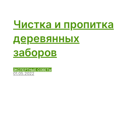
Чистка и пропитка
деревянных
заборов
ЭКСПЕРТНЫЕ СОВЕТЫ
01.05.2022