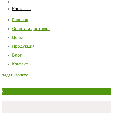
Блог
Контакты
Главная
Оплата и доставка
Цены
Продукция
Блог
Контакты
ЗАДАТЬ ВОПРОС
0