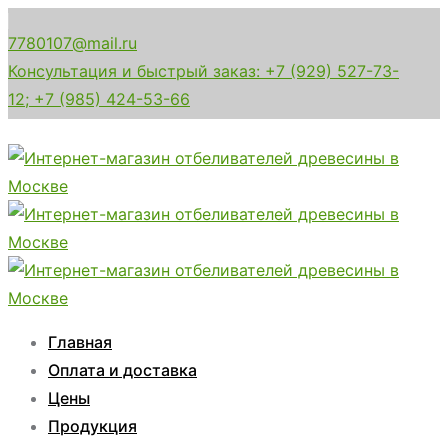
7780107@mail.ru
Консультация и быстрый заказ: +7 (929) 527-73-
12; +7 (985) 424-53-66
Главная
Оплата и доставка
Цены
Продукция