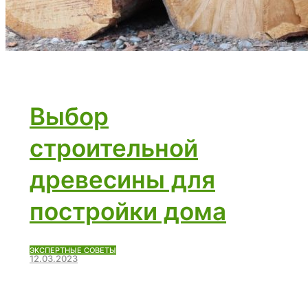
Выбор
строительной
древесины для
постройки дома
ЭКСПЕРТНЫЕ СОВЕТЫ
12.03.2023