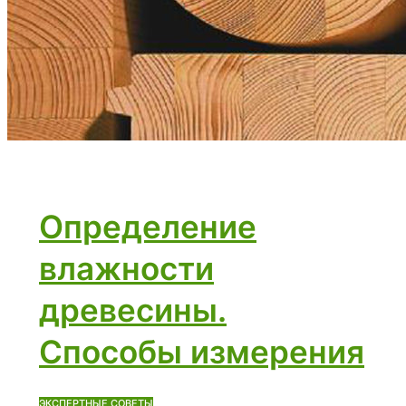
Определение
влажности
древесины.
Способы измерения
ЭКСПЕРТНЫЕ СОВЕТЫ