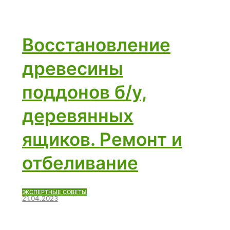
Восстановление
древесины
поддонов б/у,
деревянных
ящиков. Ремонт и
отбеливание
ЭКСПЕРТНЫЕ СОВЕТЫ
21.04.2023