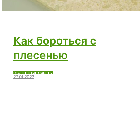
Как бороться с
плесенью
ЭКСПЕРТНЫЕ СОВЕТЫ
27.01.2023