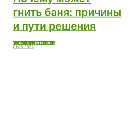
гнить баня: причины
и пути решения
ПРОБЛЕМЫ ДРЕВЕСИНЫ
01.05.2022