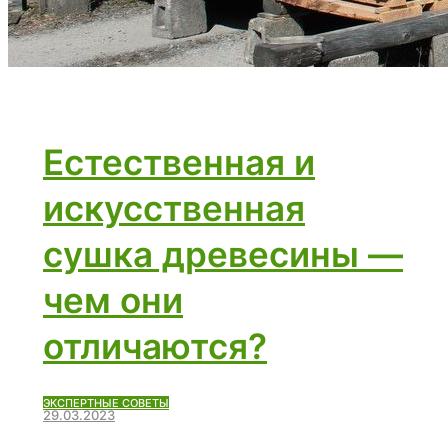
Естественная и
искусственная
сушка древесины —
чем они
отличаются?
ЭКСПЕРТНЫЕ СОВЕТЫ
29.03.2023