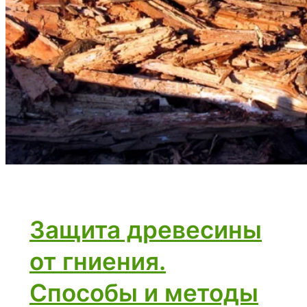
Защита древесины
от гниения.
Способы и методы