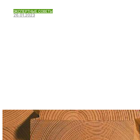
ЭКСПЕРТНЫЕ СОВЕТЫ
26.01.2023