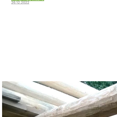
26.12.2022