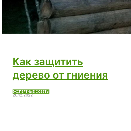
Как защитить
дерево от гниения
ЭКСПЕРТНЫЕ СОВЕТЫ
26.12.2022